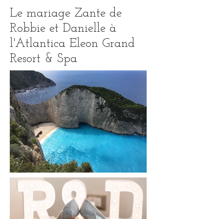
Le mariage Zante de
Robbie et Danielle à
l'Atlantica Eleon Grand
Resort & Spa