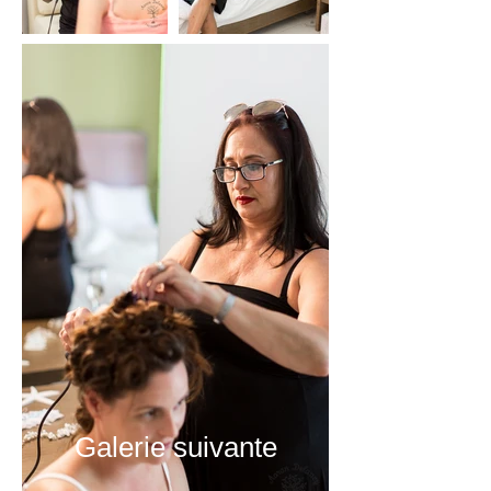
Galerie suivante